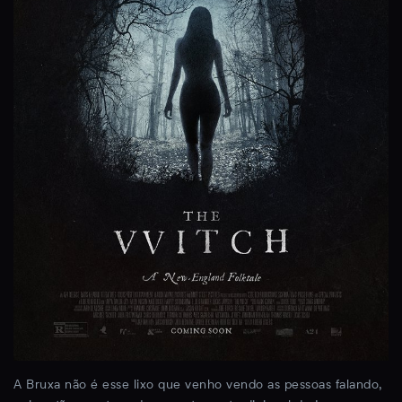
A Bruxa não é esse lixo que venho vendo as pessoas falando,