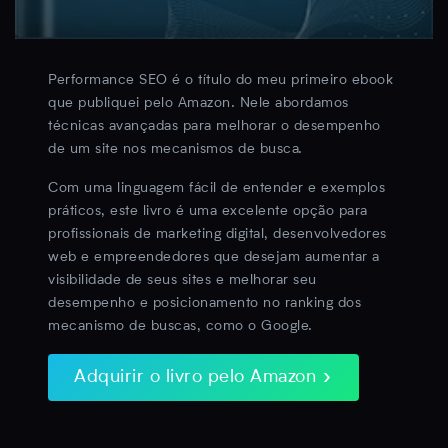
Performance SEO é o título do meu primeiro ebook
que publiquei pelo Amazon. Nele abordamos
técnicas avançadas para melhorar o desempenho
de um site nos mecanismos de busca.
Com uma linguagem fácil de entender e exemplos
práticos, este livro é uma excelente opção para
profissionais de marketing digital, desenvolvedores
web e empreendedores que desejam aumentar a
visibilidade de seus sites e melhorar seu
desempenho e posicionamento no ranking dos
mecanismo de buscas, como o Google.
Adquirir o livro pelo Amazon »