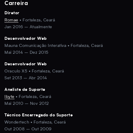
Carreira
Diretor
Romae
• Fortaleza, Ceará
Jan 2016 – Atualmente
Desenvolvedor Web
Mauna Comunicação Interativa • Fortaleza, Ceará
Mai 2014 – Dez 2015
Desenvolvedor Web
Oraculo X5 • Fortaleza, Ceará
Set 2013 – Abr 2014
Analista de Suporte
Ibyte
• Fortaleza, Ceará
Mai 2010 – Nov 2012
Técnico Encarregado do Suporte
Wondertech • Fortaleza, Ceará
Out 2008 – Out 2009