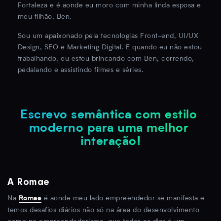
Fortaleza e é aonde eu moro com minha linda esposa e
meu filhão, Ben.
Sou um apaixonado pela tecnologias Front-end, UI/UX
Design, SEO e Marketing Digital. E quando eu não estou
trabalhando, eu estou brincando com Ben, correndo,
pedalando e assistindo filmes e séries.
Escrevo semântica com estilo 
moderno para uma melhor 
interação!
A Romae
Na
é aonde meu lado empreendedor se manifesta e
Romae
temos desafios diários não só na área do desenvolvimento