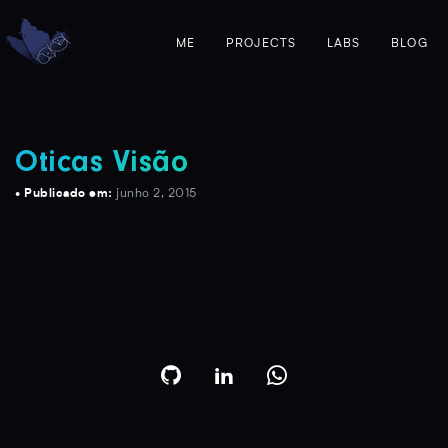
ME
PROJECTS
LABS
BLOG
Oticas Visão
• Publicado em:
junho 2, 2015