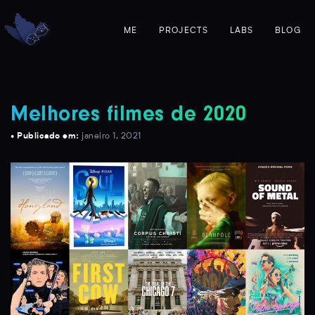
ME
PROJECTS
LABS
BLOG
Melhores filmes de 2020
• Publicado em:
janeiro 1, 2021