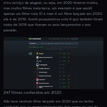
e/ou serviço de aluguel, ou seja, em 2020 tivemos muitos,
mas muitos filmes meia boca, um exemplo é que assisti
apenas um filme nota 10 e nem é um filme lançado em 2020,
ele é de 2019. Assisti pouquíssimos nota 9 que também foram
todos de 2019 que tiveram os seus lançamentos o ano
passado.
247 filmes conferidos em 2020
Não teve nenhum filme lançado em 2020 que eu tenha
conferido que eu gostei inteiramente dele como no ano de