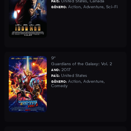
United States, Canada
PAÍS:
Action, Adventure, Sci-Fi
GÊNERO:
9º
Guardians of the Galaxy: Vol. 2
2017
ANO:
United States
PAÍS:
Action, Adventure,
GÊNERO:
Comedy