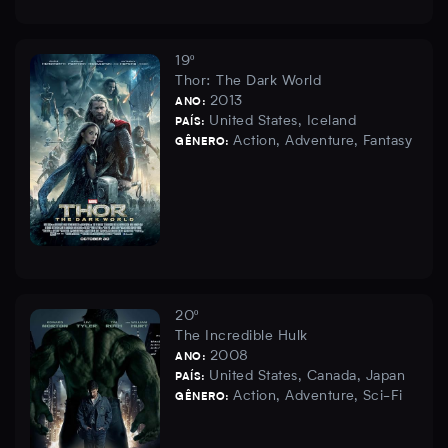
19º
Thor: The Dark World
2013
ANO:
United States, Iceland
PAÍS:
Action, Adventure, Fantasy
GÊNERO:
20º
The Incredible Hulk
2008
ANO:
United States, Canada, Japan
PAÍS:
Action, Adventure, Sci-Fi
GÊNERO: