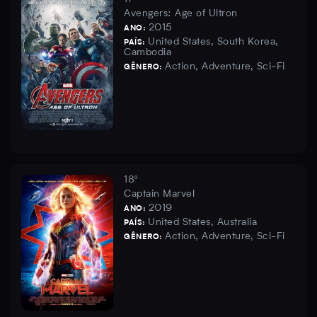
Avengers: Age of Ultron
2015
ANO:
United States, South Korea,
PAÍS:
Cambodia
Action, Adventure, Sci-Fi
GÊNERO:
18º
Captain Marvel
2019
ANO:
United States, Australia
PAÍS:
Action, Adventure, Sci-Fi
GÊNERO: